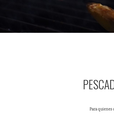
PESCAD
Para quienes 