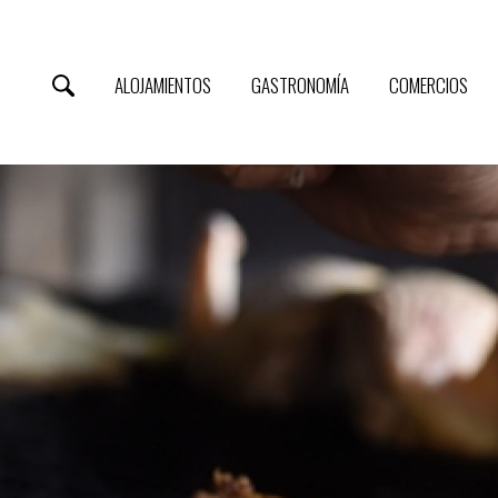
ALOJAMIENTOS
GASTRONOMÍA
COMERCIOS