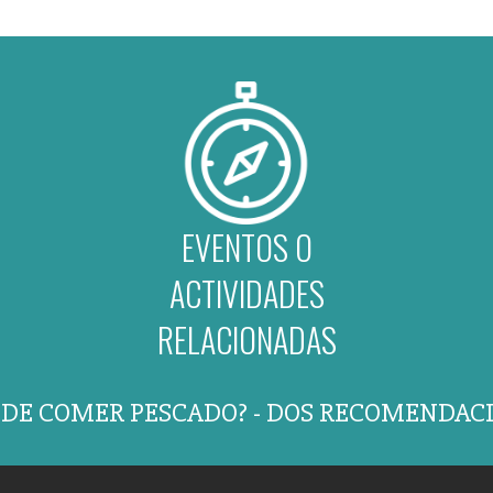
EVENTOS O
ACTIVIDADES
RELACIONADAS
DE COMER PESCADO? - DOS RECOMENDAC