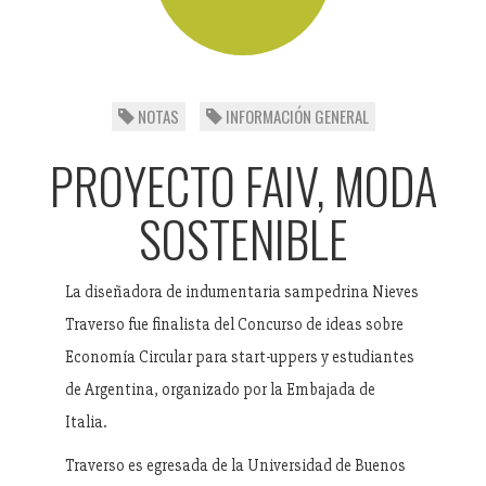
NOTAS
INFORMACIÓN GENERAL
PROYECTO FAIV, MODA
SOSTENIBLE
La diseñadora de indumentaria sampedrina Nieves
Traverso fue finalista del Concurso de ideas sobre
Economía Circular para start-uppers y estudiantes
de Argentina, organizado por la Embajada de
Italia.
Traverso es egresada de la Universidad de Buenos