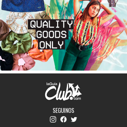
SEGUINOS