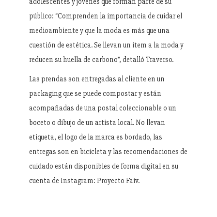
adolescentes y jóvenes que forman parte de su
público: “Comprenden la importancia de cuidar el
medioambiente y que la moda es más que una
cuestión de estética. Se llevan un ítem a la moda y
reducen su huella de carbono”, detalló Traverso.
Las prendas son entregadas al cliente en un
packaging que se puede compostar y están
acompañadas de una postal coleccionable o un
boceto o dibujo de un artista local. No llevan
etiqueta, el logo de la marca es bordado, las
entregas son en bicicleta y las recomendaciones de
cuidado están disponibles de forma digital en su
cuenta de Instagram: Proyecto Faiv.