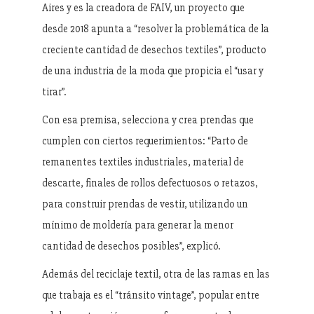
Aires y es la creadora de FAIV, un proyecto que
desde 2018 apunta a “resolver la problemática de la
creciente cantidad de desechos textiles”, producto
de una industria de la moda que propicia el “usar y
tirar”.
Con esa premisa, selecciona y crea prendas que
cumplen con ciertos requerimientos: “Parto de
remanentes textiles industriales, material de
descarte, finales de rollos defectuosos o retazos,
para construir prendas de vestir, utilizando un
mínimo de moldería para generar la menor
cantidad de desechos posibles”, explicó.
Además del reciclaje textil, otra de las ramas en las
que trabaja es el “tránsito vintage”, popular entre