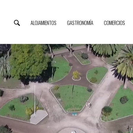
ALOJAMIENTOS
GASTRONOMÍA
COMERCIOS