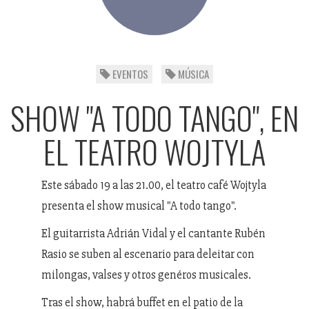
EVENTOS
MÚSICA
SHOW "A TODO TANGO", EN
EL TEATRO WOJTYLA
Este sábado 19 a las 21.00, el teatro café Wojtyla
presenta el show musical "A todo tango".
El guitarrista Adrián Vidal y el cantante Rubén
Rasio se suben al escenario para deleitar con
milongas, valses y otros genéros musicales.
Tras el show, habrá buffet en el patio de la