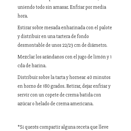
uniendo todo sin amasar. Enfriar por media
hora.
Estirar sobre mesada enharinada con el palote
y distribuir en una tartera de fondo
desmontable de unos 22/23 cm de diámetro.
Mezclar los arándanos con el jugo de limón y 1
cda de harina.
Distribuir sobre la tarta y hornear 40 minutos
en horno de 180 grados. Retirar, dejar enfriar y
servir con un copete de crema batida con
azúcar o helado de crema americana.
*Si querés compartir alguna receta que lleve