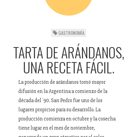
GASTRONOMÍA
TARTA DE ARÁNDANOS,
UNA RECETA FÁCIL.
La producción de arándanos tomó mayor
difusión en la Argentina a comienzo de la
década del ´90. San Pedro fue uno de los
lugares propicios para su desarrollo. La
producción comienza en octubre y la cosecha
tiene lugar en el mes de noviembre,