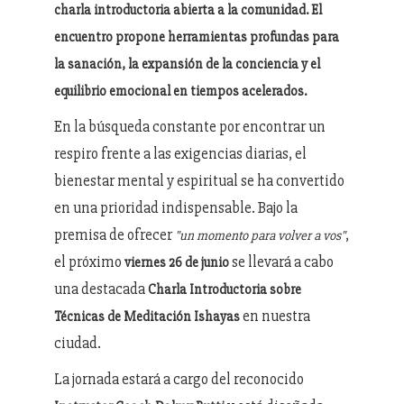
charla introductoria abierta a la comunidad. El
encuentro propone herramientas profundas para
la sanación, la expansión de la conciencia y el
equilibrio emocional en tiempos acelerados.
En la búsqueda constante por encontrar un
respiro frente a las exigencias diarias, el
bienestar mental y espiritual se ha convertido
en una prioridad indispensable. Bajo la
premisa de ofrecer
,
"un momento para volver a vos"
el próximo
se llevará a cabo
viernes 26 de junio
una destacada
Charla Introductoria sobre
en nuestra
Técnicas de Meditación Ishayas
ciudad.
La jornada estará a cargo del reconocido