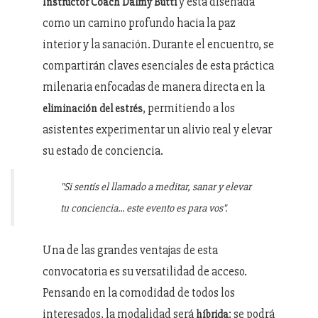
y está diseñada
Instructor Coach Dalmy Butti
como un camino profundo hacia la paz
interior y la sanación. Durante el encuentro, se
compartirán claves esenciales de esta práctica
milenaria enfocadas de manera directa en la
, permitiendo a los
eliminación del estrés
asistentes experimentar un alivio real y elevar
su estado de conciencia.
"Si sentís el llamado a meditar, sanar y elevar
tu conciencia... este evento es para vos".
Una de las grandes ventajas de esta
convocatoria es su versatilidad de acceso.
Pensando en la comodidad de todos los
interesados, la modalidad será
: se podrá
híbrida