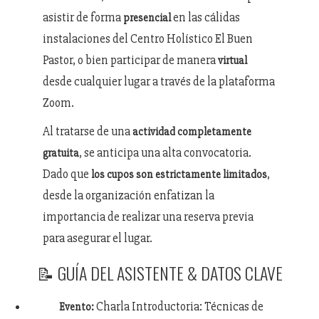
asistir de forma
en las cálidas
presencial
instalaciones del Centro Holístico El Buen
Pastor, o bien participar de manera
virtual
desde cualquier lugar a través de la plataforma
Zoom.
Al tratarse de una
actividad completamente
, se anticipa una alta convocatoria.
gratuita
Dado que
,
los cupos son estrictamente limitados
desde la organización enfatizan la
importancia de realizar una reserva previa
para asegurar el lugar.
📝 GUÍA DEL ASISTENTE & DATOS CLAVE
Charla Introductoria: Técnicas de
Evento: