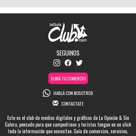
SEGUINOS
SUMÁ TU COMERCIO
HABLÁ CON NOSOTROS
CONTACTATE
Este es el club de medios digitales y gráficos de La Opinión & Sin
Galera, pensado para que sampedrinos y turistas tengan en un click
toda la información que necesitan. Guía de comercios, servicios,