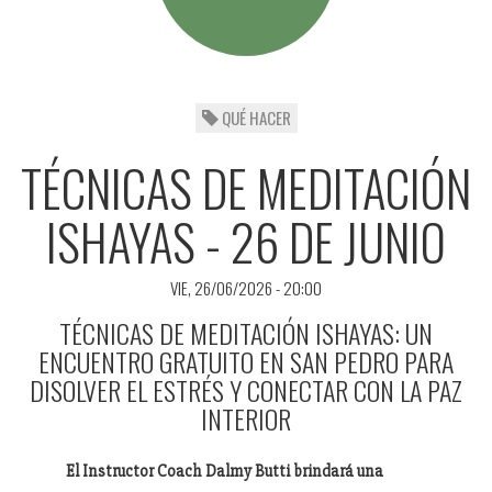
QUÉ HACER
TÉCNICAS DE MEDITACIÓN
ISHAYAS - 26 DE JUNIO
VIE, 26/06/2026 - 20:00
TÉCNICAS DE MEDITACIÓN ISHAYAS: UN
ENCUENTRO GRATUITO EN SAN PEDRO PARA
DISOLVER EL ESTRÉS Y CONECTAR CON LA PAZ
INTERIOR
El Instructor Coach Dalmy Butti brindará una