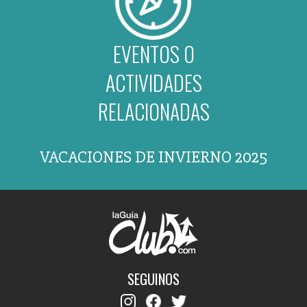
EVENTOS O
ACTIVIDADES
RELACIONADAS
VACACIONES DE INVIERNO 2025
SEGUINOS