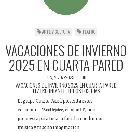
ARTE Y CULTURA
TEATRO
VACACIONES DE INVIERNO
2025 EN CUARTA PARED
LUN, 21/07/2025 - 17:00
VACACIONES DE INVIERNO 2025 EN CUARTA PARED
TEATRO INFANTIL TODOS LOS DÍAS
El grupo Cuarta Pared presenta estas
vacaciones
, una
“Beetlejuice, el infantil”
propuesta para toda la familia con humor,
música y mucha imaginación.