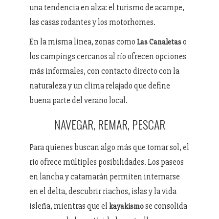
una tendencia en alza: el turismo de acampe,
las casas rodantes y los motorhomes.
En la misma línea, zonas como
o
Las Canaletas
los campings cercanos al río ofrecen opciones
más informales, con contacto directo con la
naturaleza y un clima relajado que define
buena parte del verano local.
NAVEGAR, REMAR, PESCAR
Para quienes buscan algo más que tomar sol, el
río ofrece múltiples posibilidades. Los paseos
en lancha y catamarán permiten internarse
en el delta, descubrir riachos, islas y la vida
isleña, mientras que el
se consolida
kayakismo