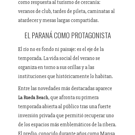
como respuesta al turismo de cercanía:
veranos de club, tardes de pileta, caminatas al
atardecer y mesas largas compartidas.
EL PARANÁ COMO PROTAGONISTA
El río no es fondo ni paisaje: es el eje de la
temporada. La vida social del verano se
organiza en torno a sus orillas y a las
instituciones que históricamente lo habitan.
Entre las novedades más destacadas aparece
, que afronta su primera
La Rueda Beach
temporada abierta al público tras una fuerte
inversión privada que permitió recuperar uno
de los espacios más emblemáticos de la ribera.
El predio, conocido durante años como Mansa