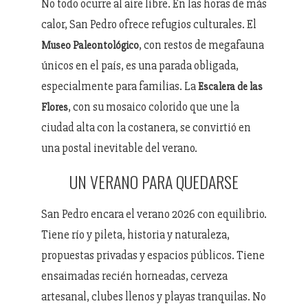
No todo ocurre al aire libre. En las horas de más
calor, San Pedro ofrece refugios culturales. El
, con restos de megafauna
Museo Paleontológico
únicos en el país, es una parada obligada,
especialmente para familias. La
Escalera de las
, con su mosaico colorido que une la
Flores
ciudad alta con la costanera, se convirtió en
una postal inevitable del verano.
UN VERANO PARA QUEDARSE
San Pedro encara el verano 2026 con equilibrio.
Tiene río y pileta, historia y naturaleza,
propuestas privadas y espacios públicos. Tiene
ensaimadas recién horneadas, cerveza
artesanal, clubes llenos y playas tranquilas. No