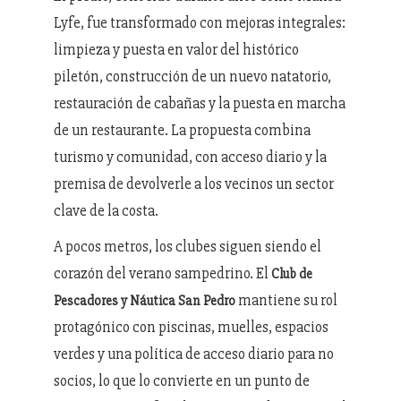
Lyfe, fue transformado con mejoras integrales:
limpieza y puesta en valor del histórico
piletón, construcción de un nuevo natatorio,
restauración de cabañas y la puesta en marcha
de un restaurante. La propuesta combina
turismo y comunidad, con acceso diario y la
premisa de devolverle a los vecinos un sector
clave de la costa.
A pocos metros, los clubes siguen siendo el
corazón del verano sampedrino. El
Club de
mantiene su rol
Pescadores y Náutica San Pedro
protagónico con piscinas, muelles, espacios
verdes y una política de acceso diario para no
socios, lo que lo convierte en un punto de