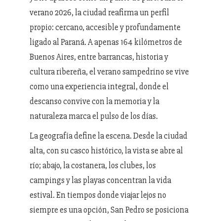
verano 2026, la ciudad reafirma un perfil
propio: cercano, accesible y profundamente
ligado al Paraná. A apenas 164 kilómetros de
Buenos Aires, entre barrancas, historia y
cultura ribereña, el verano sampedrino se vive
como una experiencia integral, donde el
descanso convive con la memoria y la
naturaleza marca el pulso de los días.
La geografía define la escena. Desde la ciudad
alta, con su casco histórico, la vista se abre al
río; abajo, la costanera, los clubes, los
campings y las playas concentran la vida
estival. En tiempos donde viajar lejos no
siempre es una opción, San Pedro se posiciona