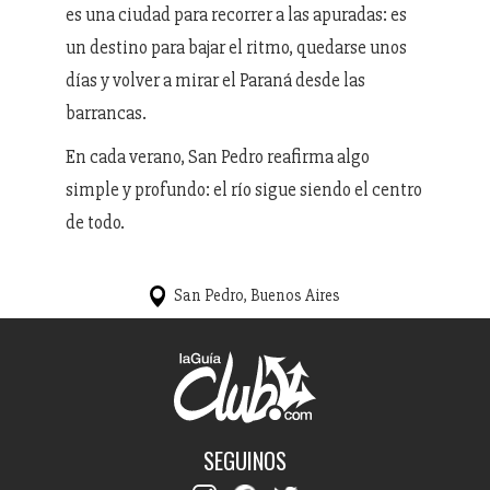
es una ciudad para recorrer a las apuradas: es
un destino para bajar el ritmo, quedarse unos
días y volver a mirar el Paraná desde las
barrancas.
En cada verano, San Pedro reafirma algo
simple y profundo: el río sigue siendo el centro
de todo.
San Pedro, Buenos Aires
SEGUINOS