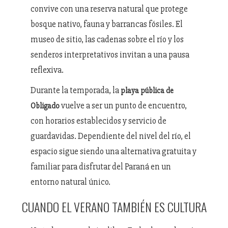
convive con una reserva natural que protege
bosque nativo, fauna y barrancas fósiles. El
museo de sitio, las cadenas sobre el río y los
senderos interpretativos invitan a una pausa
reflexiva.
Durante la temporada, la
playa pública de
vuelve a ser un punto de encuentro,
Obligado
con horarios establecidos y servicio de
guardavidas. Dependiente del nivel del río, el
espacio sigue siendo una alternativa gratuita y
familiar para disfrutar del Paraná en un
entorno natural único.
CUANDO EL VERANO TAMBIÉN ES CULTURA