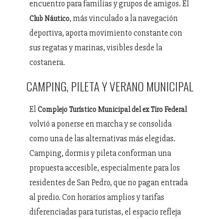
encuentro para familias y grupos de amigos. El
, más vinculado a la navegación
Club Náutico
deportiva, aporta movimiento constante con
sus regatas y marinas, visibles desde la
costanera.
CAMPING, PILETA Y VERANO MUNICIPAL
El
Complejo Turístico Municipal del ex Tiro Federal
volvió a ponerse en marcha y se consolida
como una de las alternativas más elegidas.
Camping, dormis y pileta conforman una
propuesta accesible, especialmente para los
residentes de San Pedro, que no pagan entrada
al predio. Con horarios amplios y tarifas
diferenciadas para turistas, el espacio refleja