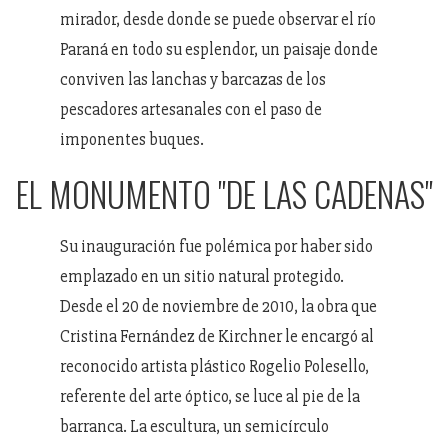
mirador, desde donde se puede observar el río
Paraná en todo su esplendor, un paisaje donde
conviven las lanchas y barcazas de los
pescadores artesanales con el paso de
imponentes buques.
EL MONUMENTO "DE LAS CADENAS"
Su inauguración fue polémica por haber sido
emplazado en un sitio natural protegido.
Desde el 20 de noviembre de 2010, la obra que
Cristina Fernández de Kirchner le encargó al
reconocido artista plástico Rogelio Polesello,
referente del arte óptico, se luce al pie de la
barranca. La escultura, un semicírculo