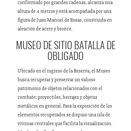
conformado por grandes cadenas, alcanza una
altura de 4 metros y está acompañada por una
figura de Juan Manuel de Rosas, construida en
aleación de acero y bronce.
MUSEO DE SITIO BATALLA DE
OBLIGADO
Ubicado en el ingreso de la Reserva, el Museo
busca recuperar y preservar un valioso
patrimonio de objetos relacionados con el
combate: proyectiles, herrajes y objetos
metálicos en general. Para la exposición de los
elementos recuperados se dispuso una isla de
vitrinas centrales que facilita la visualización.