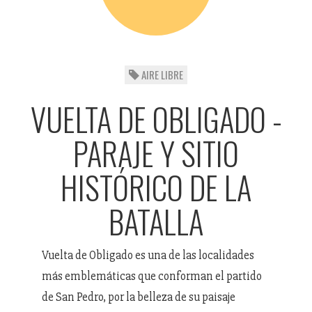
AIRE LIBRE
VUELTA DE OBLIGADO -
PARAJE Y SITIO
HISTÓRICO DE LA
BATALLA
Vuelta de Obligado es una de las localidades
más emblemáticas que conforman el partido
de San Pedro, por la belleza de su paisaje