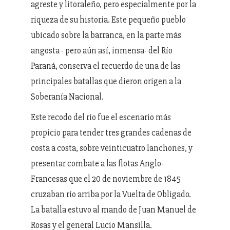
agreste y litoraleño, pero especialmente por la
riqueza de su historia. Este pequeño pueblo
ubicado sobre la barranca, en la parte más
angosta - pero aún así, inmensa- del Río
Paraná, conserva el recuerdo de una de las
principales batallas que dieron origen a la
Soberanía Nacional.
Este recodo del río fue el escenario más
propicio para tender tres grandes cadenas de
costa a costa, sobre veinticuatro lanchones, y
presentar combate a las flotas Anglo-
Francesas que el 20 de noviembre de 1845
cruzaban río arriba por la Vuelta de Obligado.
La batalla estuvo al mando de Juan Manuel de
Rosas y el general Lucio Mansilla.