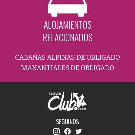
ALOJAMIENTOS
RELACIONADOS
CABAÑAS ALPINAS DE OBLIGADO
MANANTIALES DE OBLIGADO
SEGUINOS