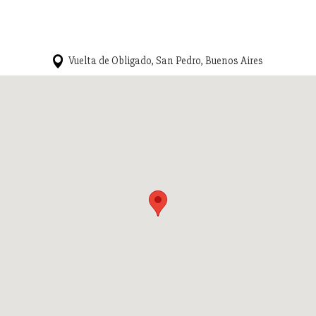
Vuelta de Obligado, San Pedro, Buenos Aires