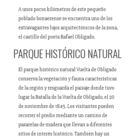
A unos pocos kilómetros de este pequeño
poblado bonaerense se encuentra uno de los
extravagantes lujos arquitectónicos de la zona,
el castillo del poeta Rafael Obligado.
PARQUE HISTÓRICO NATURAL
El parque histórico natural Vuelta de Obligado
conserva la vegetación y fauna características
de la región y resguarda el paisaje donde tuvo
lugar la Batalla de la Vuelta de Obligado, el 20
de noviembre de 1845. Los visitantes pueden
recorrer el predio mediante un camino de
pasarelas de madera que llevan a diferentes
sitios de interés histórico. También hay un