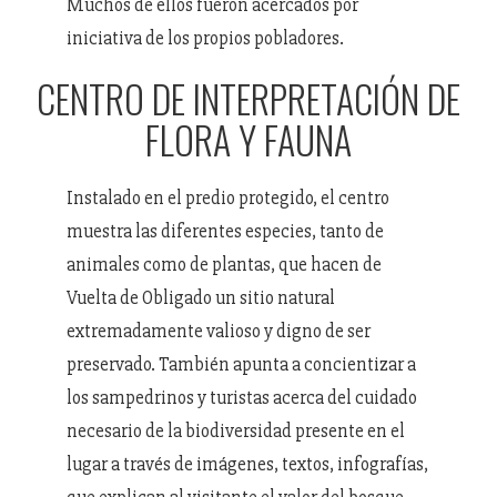
Muchos de ellos fueron acercados por
iniciativa de los propios pobladores.
CENTRO DE INTERPRETACIÓN DE
FLORA Y FAUNA
Instalado en el predio protegido, el centro
muestra las diferentes especies, tanto de
animales como de plantas, que hacen de
Vuelta de Obligado un sitio natural
extremadamente valioso y digno de ser
preservado. También apunta a concientizar a
los sampedrinos y turistas acerca del cuidado
necesario de la biodiversidad presente en el
lugar a través de imágenes, textos, infografías,