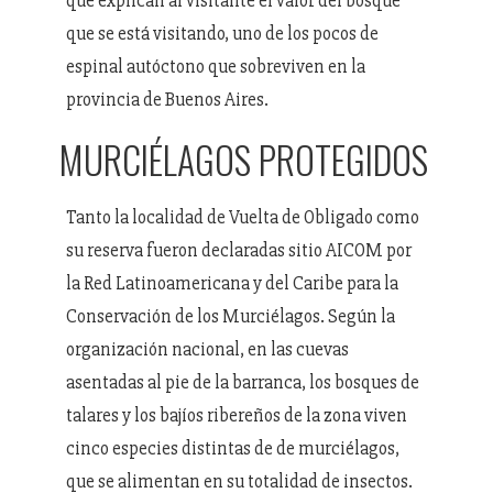
que explican al visitante el valor del bosque
que se está visitando, uno de los pocos de
espinal autóctono que sobreviven en la
provincia de Buenos Aires.
MURCIÉLAGOS PROTEGIDOS
Tanto la localidad de Vuelta de Obligado como
su reserva fueron declaradas sitio AICOM por
la Red Latinoamericana y del Caribe para la
Conservación de los Murciélagos. Según la
organización nacional, en las cuevas
asentadas al pie de la barranca, los bosques de
talares y los bajíos ribereños de la zona viven
cinco especies distintas de de murciélagos,
que se alimentan en su totalidad de insectos.