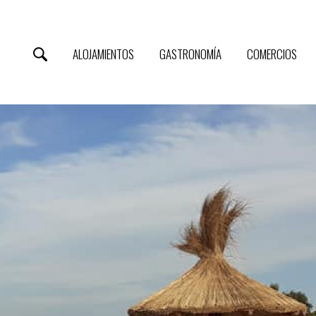
ALOJAMIENTOS
GASTRONOMÍA
COMERCIOS