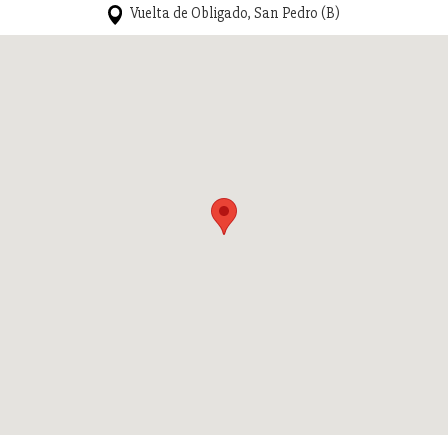
Vuelta de Obligado, San Pedro (B)