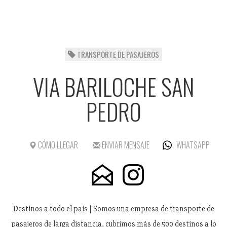
TRANSPORTE DE PASAJEROS
VIA BARILOCHE SAN
PEDRO
CÓMO LLEGAR
ENVIAR MENSAJE
WHATSAPP
Destinos a todo el país |
Somos una empresa de transporte de
pasajeros de larga distancia, cubrimos más de 500 destinos a lo