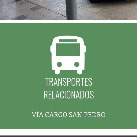
TRANSPORTES
RELACIONADOS
VÍA CARGO SAN PEDRO