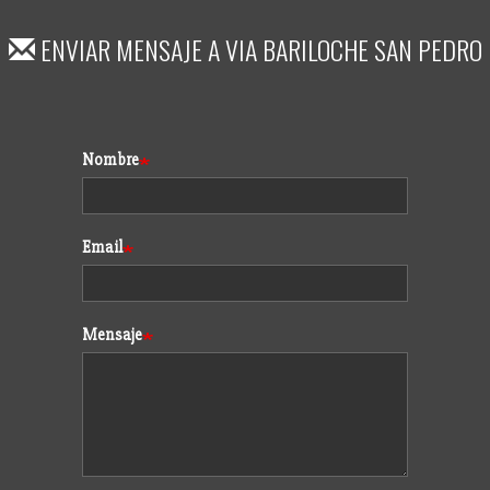
ENVIAR MENSAJE A
VIA BARILOCHE SAN PEDRO
Formulario
Nombre
Email
Mensaje