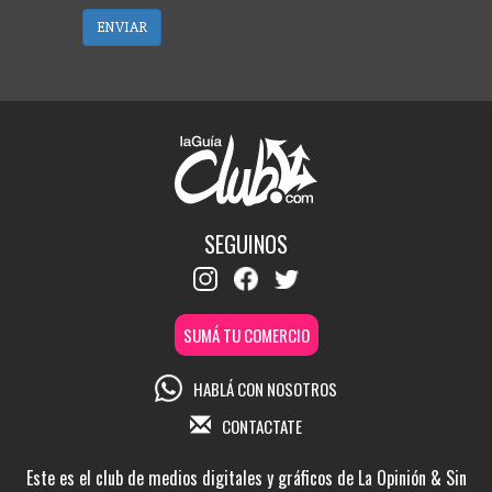
ENVIAR
SEGUINOS
SUMÁ TU COMERCIO
HABLÁ CON NOSOTROS
CONTACTATE
Este es el club de medios digitales y gráficos de La Opinión & Sin