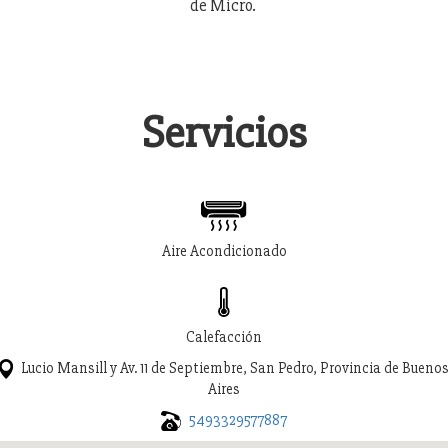
de Micro.
Servicios
Aire Acondicionado
Calefacción
Lucio Mansill y Av. 11 de Septiembre, San Pedro, Provincia de Bueno
Aires
5493329577887