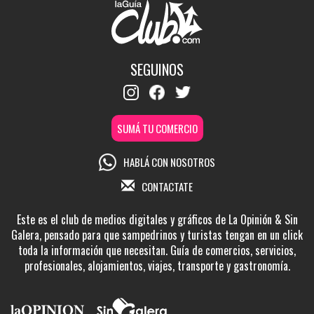
SEGUINOS
SUMÁ TU COMERCIO
HABLÁ CON NOSOTROS
CONTACTATE
Este es el club de medios digitales y gráficos de La Opinión & Sin
Galera, pensado para que sampedrinos y turistas tengan en un click
toda la información que necesitan. Guía de comercios, servicios,
profesionales, alojamientos, viajes, transporte y gastronomía.