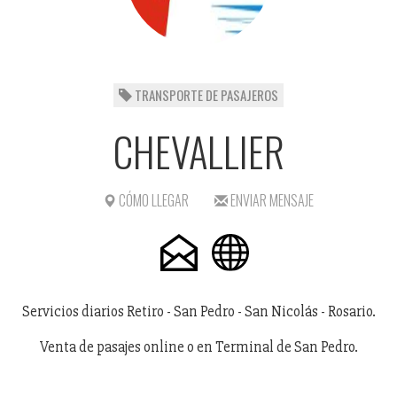
TRANSPORTE DE PASAJEROS
CHEVALLIER
CÓMO LLEGAR
ENVIAR MENSAJE
Servicios diarios Retiro - San Pedro - San Nicolás - Rosario.
Venta de pasajes online o en Terminal de San Pedro.