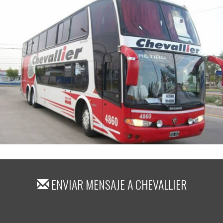
ENVIAR MENSAJE A
CHEVALLIER