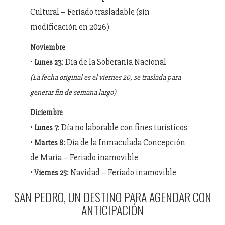
Cultural – Feriado trasladable (sin
modificación en 2026)
Noviembre
•
: Día de la Soberanía Nacional
Lunes 23
(La fecha original es el viernes 20, se traslada para
generar fin de semana largo)
Diciembre
•
: Día no laborable con fines turísticos
Lunes 7
•
: Día de la Inmaculada Concepción
Martes 8
de María – Feriado inamovible
•
: Navidad – Feriado inamovible
Viernes 25
SAN PEDRO, UN DESTINO PARA AGENDAR CON
ANTICIPACIÓN