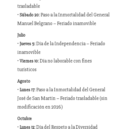
trasladable
•
: Paso a la Inmortalidad del General
Sábado 20
Manuel Belgrano – Feriado inamovible
Julio
•
: Día de la Independencia – Feriado
Jueves 9
inamovible
•
: Día no laborable con fines
Viernes 10
turísticos
Agosto
•
: Paso a la Inmortalidad del General
Lunes 17
José de San Martín – Feriado trasladable (sin
modificación en 2026)
Octubre
•
: Día del Respeto a la Diversidad
Lunes 12