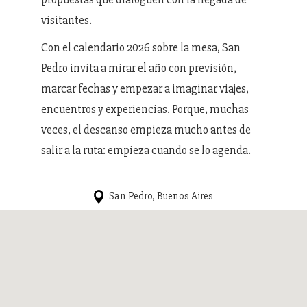
visitantes.
Con el calendario 2026 sobre la mesa, San
Pedro invita a mirar el año con previsión,
marcar fechas y empezar a imaginar viajes,
encuentros y experiencias. Porque, muchas
veces, el descanso empieza mucho antes de
salir a la ruta: empieza cuando se lo agenda.
San Pedro, Buenos Aires