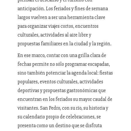
anticipación. Los feriados y fines de semana
largos vuelven a ser una herramienta clave
para organizar viajes cortos, encuentros
culturales, actividades al aire libre y
propuestas familiares en la ciudad y la región.
En ese marco, contar con una grilla clara de
fechas permite no sólo programar escapadas,
sino también potenciar la agenda local: fiestas
populares, eventos culturales, actividades
deportivas y propuestas gastronómicas que
encuentran en los feriados su mayor caudal de
visitantes. San Pedro, con su río, su historia y
su calendario propio de celebraciones, se
presenta como un destino que se disfruta