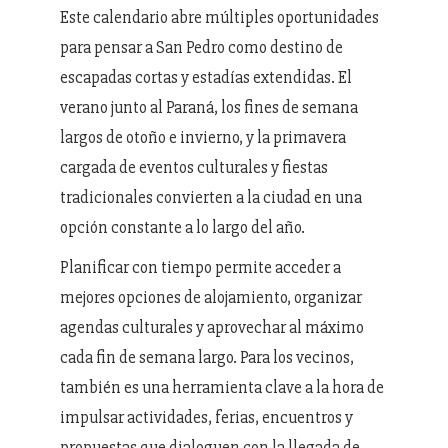
Este calendario abre múltiples oportunidades
para pensar a San Pedro como destino de
escapadas cortas y estadías extendidas. El
verano junto al Paraná, los fines de semana
largos de otoño e invierno, y la primavera
cargada de eventos culturales y fiestas
tradicionales convierten a la ciudad en una
opción constante a lo largo del año.
Planificar con tiempo permite acceder a
mejores opciones de alojamiento, organizar
agendas culturales y aprovechar al máximo
cada fin de semana largo. Para los vecinos,
también es una herramienta clave a la hora de
impulsar actividades, ferias, encuentros y
propuestas que dialoguen con la llegada de