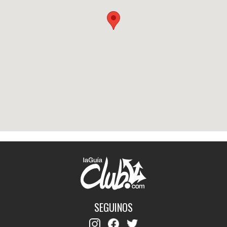
SEGUINOS