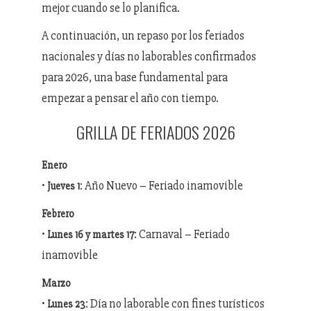
mejor cuando se lo planifica.
A continuación, un repaso por los feriados
nacionales y días no laborables confirmados
para 2026, una base fundamental para
empezar a pensar el año con tiempo.
GRILLA DE FERIADOS 2026
Enero
•
: Año Nuevo – Feriado inamovible
Jueves 1
Febrero
•
: Carnaval – Feriado
Lunes 16 y martes 17
inamovible
Marzo
•
: Día no laborable con fines turísticos
Lunes 23