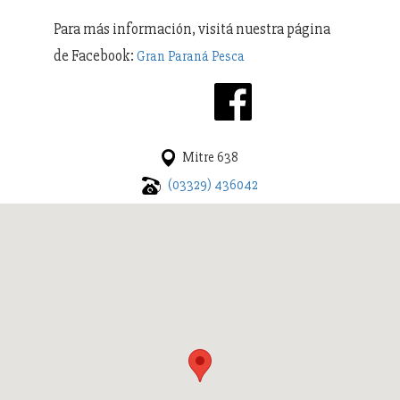
Para más información, visitá nuestra página
de Facebook:
Gran Paraná Pesca
Mitre 638
(03329) 436042