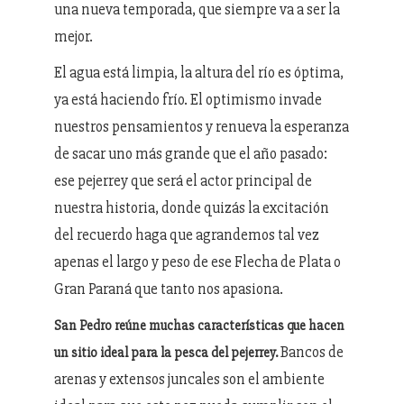
una nueva temporada, que siempre va a ser la
mejor.
El agua está limpia, la altura del río es óptima,
ya está haciendo frío. El optimismo invade
nuestros pensamientos y renueva la esperanza
de sacar uno más grande que el año pasado:
ese pejerrey que será el actor principal de
nuestra historia, donde quizás la excitación
del recuerdo haga que agrandemos tal vez
apenas el largo y peso de ese Flecha de Plata o
Gran Paraná que tanto nos apasiona.
San Pedro reúne muchas características que hacen
Bancos de
un sitio ideal para la pesca del pejerrey.
arenas y extensos juncales son el ambiente