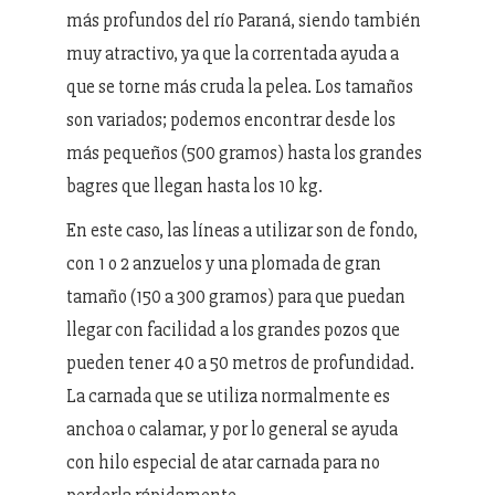
más profundos del río Paraná, siendo también
muy atractivo, ya que la correntada ayuda a
que se torne más cruda la pelea. Los tamaños
son variados; podemos encontrar desde los
más pequeños (500 gramos) hasta los grandes
bagres que llegan hasta los 10 kg.
En este caso, las líneas a utilizar son de fondo,
con 1 o 2 anzuelos y una plomada de gran
tamaño (150 a 300 gramos) para que puedan
llegar con facilidad a los grandes pozos que
pueden tener 40 a 50 metros de profundidad.
La carnada que se utiliza normalmente es
anchoa o calamar, y por lo general se ayuda
con hilo especial de atar carnada para no