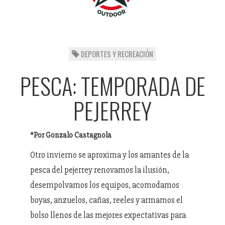
DEPORTES Y RECREACIÓN
PESCA: TEMPORADA DE
PEJERREY
*Por Gonzalo Castagnola
Otro invierno se aproxima y los amantes de la
pesca del pejerrey renovamos la ilusión,
desempolvamos los equipos, acomodamos
boyas, anzuelos, cañas, reeles y armamos el
bolso llenos de las mejores expectativas para