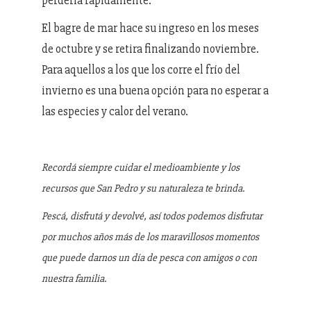
perderla rápidamente.
El bagre de mar hace su ingreso en los meses
de octubre y se retira finalizando noviembre.
Para aquellos a los que los corre el frío del
invierno es una buena opción para no esperar a
las especies y calor del verano.
Recordá siempre cuidar el medioambiente y los
recursos que San Pedro y su naturaleza te brinda.
Pescá, disfrutá y devolvé, así todos podemos disfrutar
por muchos años más de los maravillosos momentos
que puede darnos un día de pesca con amigos o con
nuestra familia.