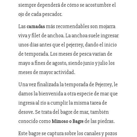
siempre dependerá de cómo se acostumbre el
ojo de cada pescador.
Las
más recomendables son mojarra
carnadas
viva y filet de anchoa. La anchoa suele ingresar
unos días antes que el pejerrey, dando el inicio
de temporada. Los meses de pesca varían de
mayo a fines de agosto, siendo junio y julio los
meses de mayor actividad.
Una vez finalizada la temporada de Pejerrey, le
damos la bienvenida a otra especie de mar que
ingresa al río a cumplir la misma tarea de
desove. Se trata del bagre de mar, también
conocido como
de las piedras.
Mimoso o Bagre
Este bagre se captura sobre los canales y pozos