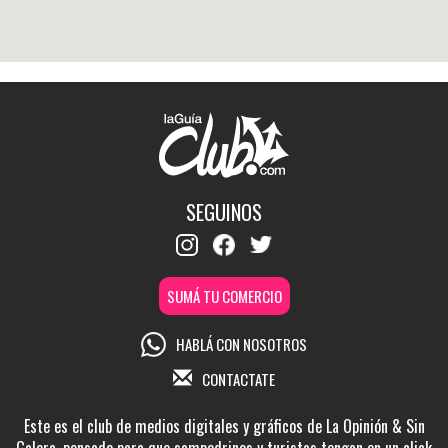
SEGUINOS
SUMÁ TU COMERCIO
HABLÁ CON NOSOTROS
CONTACTATE
Este es el club de medios digitales y gráficos de La Opinión & Sin
Galera, pensado para que sampedrinos y turistas tengan en un click