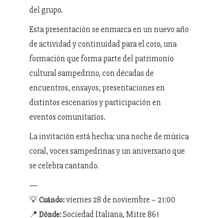
del grupo.
Esta presentación se enmarca en un nuevo año
de actividad y continuidad para el coro, una
formación que forma parte del patrimonio
cultural sampedrino, con décadas de
encuentros, ensayos, presentaciones en
distintos escenarios y participación en
eventos comunitarios.
La invitación está hecha: una noche de música
coral, voces sampedrinas y un aniversario que
se celebra cantando.
—
💡
viernes 28 de noviembre – 21:00
Cuándo:
📍
Sociedad Italiana, Mitre 861
Dónde: