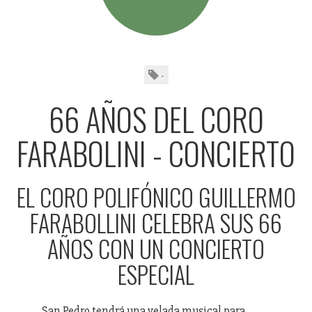
-
66 AÑOS DEL CORO
FARABOLINI - CONCIERTO
EL CORO POLIFÓNICO GUILLERMO
FARABOLLINI CELEBRA SUS 66
AÑOS CON UN CONCIERTO
ESPECIAL
San Pedro tendrá una velada musical para