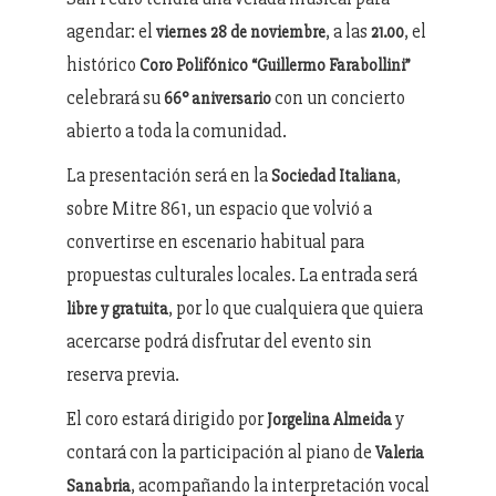
agendar: el
, a las
, el
viernes 28 de noviembre
21.00
histórico
Coro Polifónico “Guillermo Farabollini”
celebrará su
con un concierto
66° aniversario
abierto a toda la comunidad.
La presentación será en la
,
Sociedad Italiana
sobre Mitre 861, un espacio que volvió a
convertirse en escenario habitual para
propuestas culturales locales. La entrada será
, por lo que cualquiera que quiera
libre y gratuita
acercarse podrá disfrutar del evento sin
reserva previa.
El coro estará dirigido por
y
Jorgelina Almeida
contará con la participación al piano de
Valeria
, acompañando la interpretación vocal
Sanabria