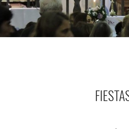
FIESTA