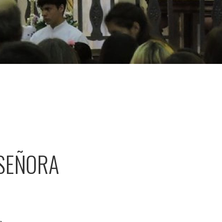
 SEÑORA