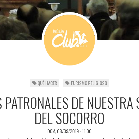
QUÉ HACER
TURISMO RELIGIOSO
S PATRONALES DE NUESTRA
DEL SOCORRO
DOM, 08/09/2019 - 11:00