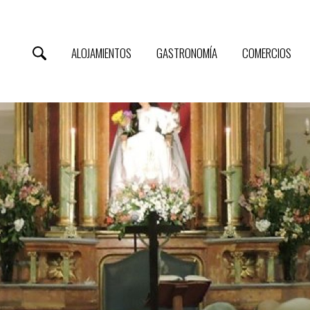
ALOJAMIENTOS
GASTRONOMÍA
COMERCIOS