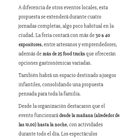
A diferencia de otros eventos locales, esta
propuesta se extenderá durante cuatro
jornadas completas, algo poco habitual en la
ciudad. La feria contará con más de
30 a 40
, entre artesanos y emprendedores,
expositores
además de
que ofrecerán
más de 25 food trucks
opciones gastronómicas variadas.
También habrá un espacio destinado a juegos
infantiles, consolidando una propuesta
pensada para toda la familia.
Desde la organización destacaron que el
evento funcionará
desde la mañana (alrededor de
, con actividades
las 10.00) hasta la noche
durante todo el día. Los espectáculos