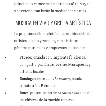
principales comenzarán entre las 18.00 y 19.00
y se extenderán hasta la medianoche o más.
MÚSICA EN VIVO Y GRILLA ARTÍSTICA
La programación incluirá una combinación de
artistas locales y zonales, con distintos
géneros musicales y propuestas culturales:
jornada con impronta folklórica,
Sábado:
con participación de Jóvenes Musiqueros y
artistas locales.
cierre con
, banda
Domingo:
The Palmers
tributo a Los Palmeras.
presentación de
, uno de
Lunes:
La Nueva Luna
los clásicos de la movida tropical.