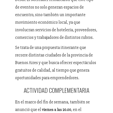
de eventos no solo generan espacios de
encuentro, sino también un importante
movimiento económico local, ya que
involucran servicios de hotelería, proveedores,
comercios y trabajadores de distintos rubros.
Se trata de una propuesta itinerante que
recorre distintas ciudades de la provincia de
Buenos Aires y que busca ofrecer espectáculos
gratuitos de calidad, al tiempo que genera
oportunidades para emprendedores.
ACTIVIDAD COMPLEMENTARIA
En el marco del fin de semana, también se
anunció que el
, en el
viernes a las 20.00