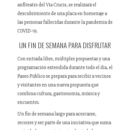
anfiteatro del Vía Crucis, se realizará el
descubrimiento de una placa en homenaje a
las personas fallecidas durante la pandemia de
COVID-19.
UN FIN DE SEMANA PARA DISFRUTAR
Con entrada libre, múltiples propuestas y una
programación extendida durante todo el día, el
Paseo Público se prepara para recibir a vecinos
y visitantes en una nueva propuesta que
combina cultura, gastronomía, música y
encuentro.
Un fin de semana largo para acercarse,
recorrer y ser parte de una iniciativa que suma