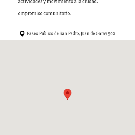
actividades y movimiento a la ciudad.
ompromiso comunitario.
Paseo Publico de San Pedro, Juan de Garay 500