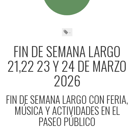
-
FIN DE SEMANA LARGO
21,22 23 Y 24 DE MARZO
2026
FIN DE SEMANA LARGO CON FERIA,
MÚSICA Y ACTIVIDADES EN EL
PASEO PÚBLICO