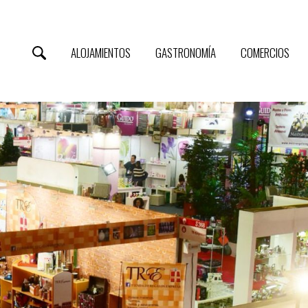
ALOJAMIENTOS
GASTRONOMÍA
COMERCIOS