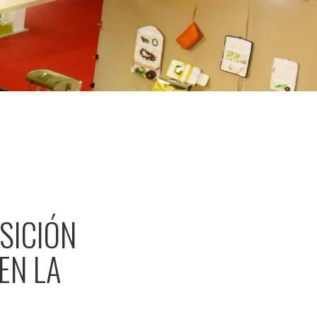
SICIÓN
EN LA