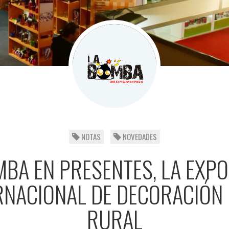
NOTAS
NOVEDADES
MBA EN PRESENTES, LA EXPO
RNACIONAL DE DECORACIÓN 
RURAL