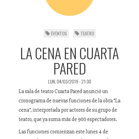
EVENTOS
TEATRO
LA CENA EN CUARTA
PARED
LUN, 04/03/2019 - 21:30
La sala de teatro Cuarta Pared anunció un
cronograma de nuevas funciones de la obra “La
cena”, interpretada por actores de su grupo de
teatro, que ya suma más de 900 espectadores.
Las funciones comienzan este lunes 4 de