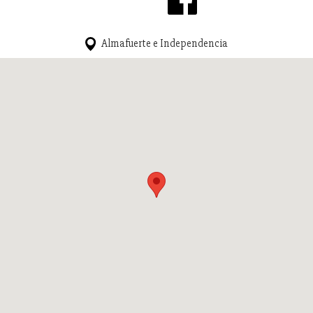
Almafuerte e Independencia