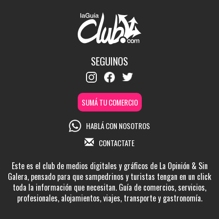
SEGUINOS
SUMÁ TU COMERCIO
HABLÁ CON NOSOTROS
CONTACTATE
Este es el club de medios digitales y gráficos de La Opinión & Sin
Galera, pensado para que sampedrinos y turistas tengan en un click
toda la información que necesitan. Guía de comercios, servicios,
profesionales, alojamientos, viajes, transporte y gastronomía.