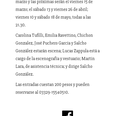
marzo y las próximas serán el viernes 15 de
marzo; el sábado 13 y viernes 26 de abril;
viernes 10 y sábado 18 de mayo, todas a las
21.30.
Carolina Tufilli, Emilia Ravettino, Chichon
Gonzalez, José Puchero García y Salcho
González estarán escena; Lucas Zappula está a
cargo de la escenografía y vestuario; Martín
Lara, de asistencia técnica; y dirige Salcho
González.
Las entradas cuestan 200 pesos y pueden
reservarse al 03329-15540510.