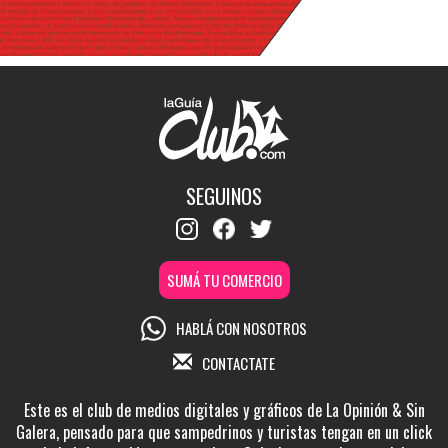
SEGUINOS
SUMÁ TU COMERCIO
HABLÁ CON NOSOTROS
CONTACTATE
Este es el club de medios digitales y gráficos de La Opinión & Sin
Galera, pensado para que sampedrinos y turistas tengan en un click