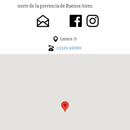
norte de la provincia de Buenos Aires.
Liniers 71
03329 420100