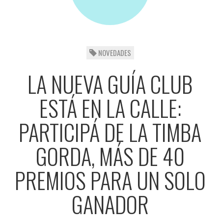
NOVEDADES
LA NUEVA GUÍA CLUB
ESTÁ EN LA CALLE:
PARTICIPÁ DE LA TIMBA
GORDA, MÁS DE 40
PREMIOS PARA UN SOLO
GANADOR