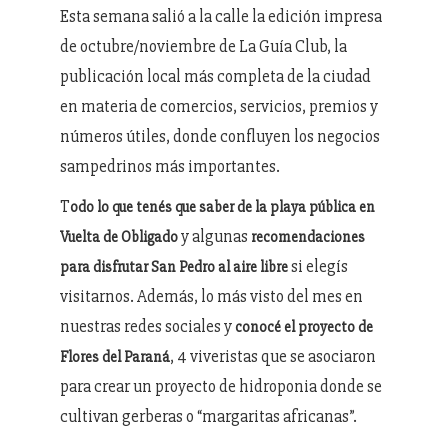
Esta semana salió a la calle la edición impresa
de octubre/noviembre de La Guía Club, la
publicación local más completa de la ciudad
en materia de comercios, servicios, premios y
números útiles, donde confluyen los negocios
sampedrinos más importantes.
T
odo lo que tenés que saber de la playa pública en
y algunas
Vuelta de Obligado
recomendaciones
si elegís
para disfrutar San Pedro al aire libre
visitarnos. Además, lo más visto del mes en
nuestras redes sociales y
conocé el proyecto de
, 4 viveristas que se asociaron
Flores del Paraná
para crear un proyecto de hidroponia donde se
cultivan gerberas o “margaritas africanas”.