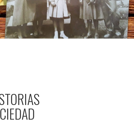
ISTORIAS
OCIEDAD