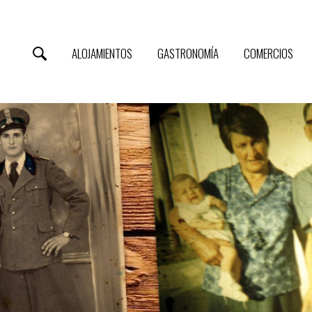
ALOJAMIENTOS
GASTRONOMÍA
COMERCIOS