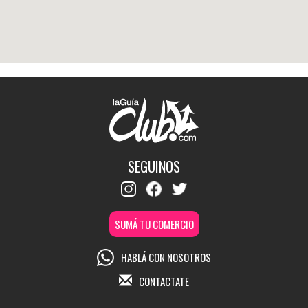
SEGUINOS
SUMÁ TU COMERCIO
HABLÁ CON NOSOTROS
CONTACTATE