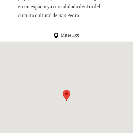
en un espacio ya consolidado dentro del
circuito cultural de San Pedro.
Mitre 455