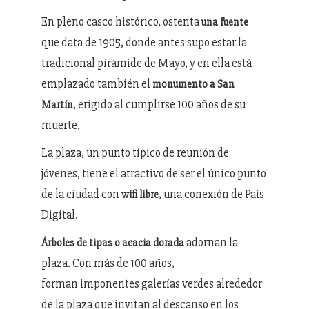
En pleno casco histórico, ostenta
una fuente
que data de 1905, donde antes supo estar la
tradicional pirámide de Mayo, y en ella está
emplazado también el
monumento a San
, erigido al cumplirse 100 años de su
Martín
muerte.
La plaza, un punto típico de reunión de
jóvenes, tiene el atractivo de ser el único punto
de la ciudad con
, una conexión de País
wifi libre
Digital.
adornan la
Árboles de tipas o acacia dorada
plaza. Con más de 100 años,
forman imponentes galerías verdes alrededor
de la plaza que invitan al descanso en los