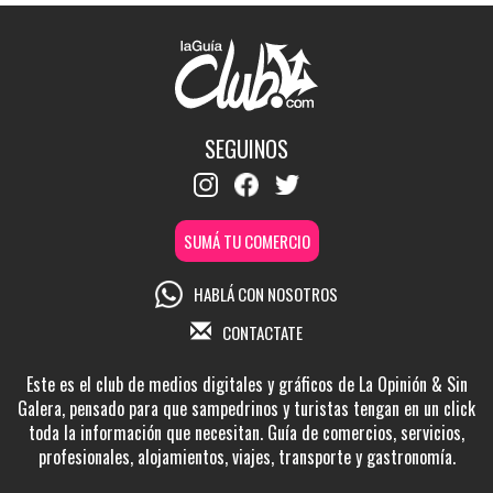
SEGUINOS
SUMÁ TU COMERCIO
HABLÁ CON NOSOTROS
CONTACTATE
Este es el club de medios digitales y gráficos de La Opinión & Sin
Galera, pensado para que sampedrinos y turistas tengan en un click
toda la información que necesitan. Guía de comercios, servicios,
profesionales, alojamientos, viajes, transporte y gastronomía.