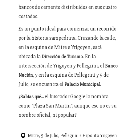
bancos de cemento distribuidos en sus cuatro
costados.
Es un punto ideal para comenzar un recorrido
por la historia sampedrina. Cruzando la calle,
en la esquina de Mitre e Yrigoyen, está
ubicada la
. En la
Dirección de Turismo
intersección de Yrigoyen y Pellegrini, el
Banco
, y en la esquina de Pellegrini y 9 de
Nación
Julio, se encuentra el
.
Palacio Municipal
el buscador Google la nombra
¿Sabías qué...
como "Plaza San Martín", aunque ese no es su
nombre oficial, ni popular?
Mitre, 9 de Julio, Pellegrini e Hipólito Yrigoyen