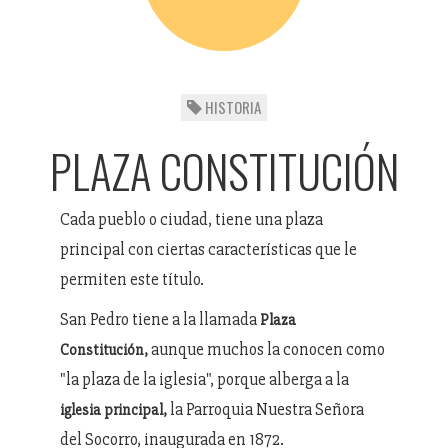
HISTORIA
PLAZA CONSTITUCIÓN
Cada pueblo o ciudad, tiene una plaza
principal con ciertas características que le
permiten este título.
San Pedro tiene a la llamada
Plaza
aunque muchos la conocen como
Constitución,
"la plaza de la iglesia", porque alberga a la
la Parroquia Nuestra Señora
iglesia principal,
del Socorro, inaugurada en 1872.