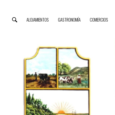
ALOJAMIENTOS
GASTRONOMÍA
COMERCIOS