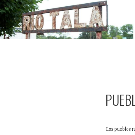
PUEBL
Los pueblos r