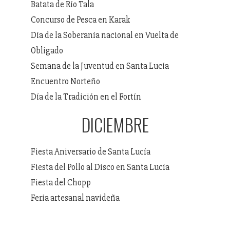
Batata de Río Tala
Concurso de Pesca en Karak
Día de la Soberanía nacional en Vuelta de
Obligado
Semana de la Juventud en Santa Lucía
Encuentro Norteño
Día de la Tradición en el Fortín
DICIEMBRE
Fiesta Aniversario de Santa Lucía
Fiesta del Pollo al Disco en Santa Lucía
Fiesta del Chopp
Feria artesanal navideña