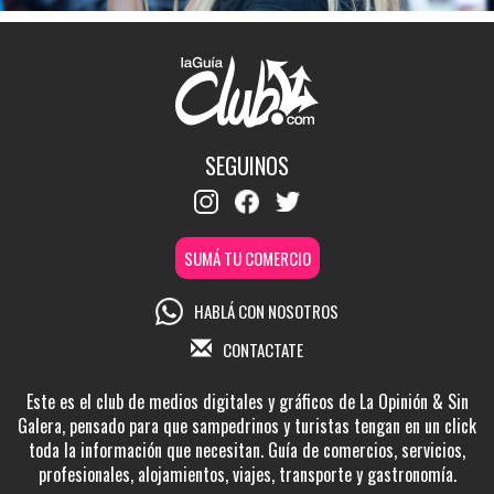
SEGUINOS
SUMÁ TU COMERCIO
HABLÁ CON NOSOTROS
CONTACTATE
Este es el club de medios digitales y gráficos de La Opinión & Sin
Galera, pensado para que sampedrinos y turistas tengan en un click
toda la información que necesitan. Guía de comercios, servicios,
profesionales, alojamientos, viajes, transporte y gastronomía.