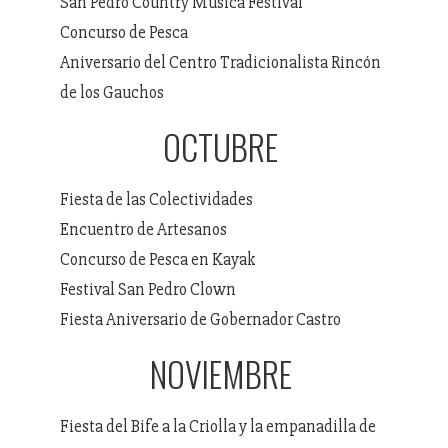
San Pedro Country Musica Festival
Concurso de Pesca
Aniversario del Centro Tradicionalista Rincón
de los Gauchos
OCTUBRE
Fiesta de las Colectividades
Encuentro de Artesanos
Concurso de Pesca en Kayak
Festival San Pedro Clown
Fiesta Aniversario de Gobernador Castro
NOVIEMBRE
Fiesta del Bife a la Criolla y la empanadilla de