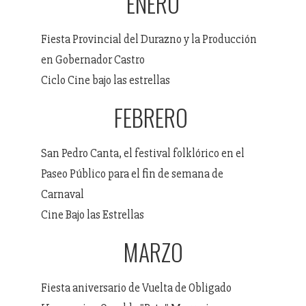
ENERO
Fiesta Provincial del Durazno y la Producción
en Gobernador Castro
Ciclo Cine bajo las estrellas
FEBRERO
San Pedro Canta, el festival folklórico en el
Paseo Público para el fin de semana de
Carnaval
Cine Bajo las Estrellas
MARZO
Fiesta aniversario de Vuelta de Obligado