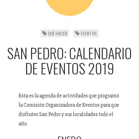
QUÉ HACER
EVENTOS
SAN PEDRO: CALENDARIO
DE EVENTOS 2019
Esta es la agenda de actividades que programó
la Comisión Organizadora de Eventos para que
disfrutes San Pedro y sus localidades todo el
año.