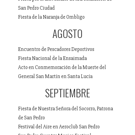
San Pedro Ciudad
Fiesta de la Naranja de Ombligo
AGOSTO
Encuentro de Pescadores Deportivos
Fiesta Nacional de la Ensaimada
Acto en Conmemoración de la Muerte del
General San Martín en Santa Lucía
SEPTIEMBRE
Fiesta de Nuestra Señora del Socorro, Patrona
de San Pedro
Festival del Aire en Aeroclub San Pedro