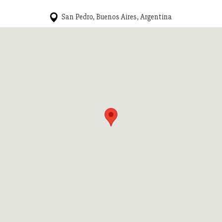
San Pedro, Buenos Aires, Argentina