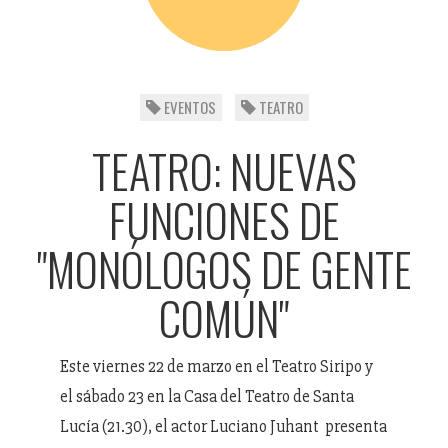
EVENTOS
TEATRO
TEATRO: NUEVAS
FUNCIONES DE
"MONÓLOGOS DE GENTE
COMÚN"
Este viernes 22 de marzo en el Teatro Siripo y
el sábado 23 en la Casa del Teatro de Santa
Lucía (21.30), el actor Luciano Juhant presenta