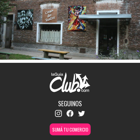
SEGUINOS
SUMÁ TU COMERCIO