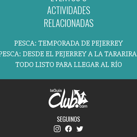
ACTIVIDADES
RELACIONADAS
PESCA: TEMPORADA DE PEJERREY
PESCA: DESDE EL PEJERREY A LA TARARIRA
TODO LISTO PARA LLEGAR AL RÍO
SEGUINOS