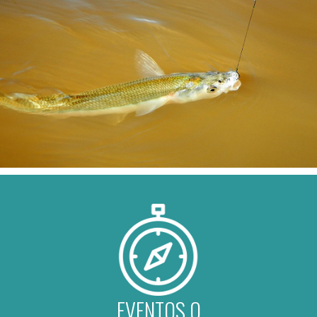
EVENTOS O