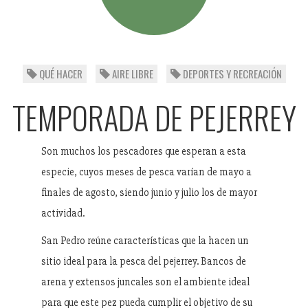
QUÉ HACER
AIRE LIBRE
DEPORTES Y RECREACIÓN
TEMPORADA DE PEJERREY
Son muchos los pescadores que esperan a esta
especie, cuyos meses de pesca varían de mayo a
finales de agosto, siendo junio y julio los de mayor
actividad.
San Pedro reúne características que la hacen un
sitio ideal para la pesca del pejerrey. Bancos de
arena y extensos juncales son el ambiente ideal
para que este pez pueda cumplir el objetivo de su