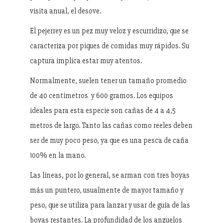
visita anual, el desove.
El pejerrey es un pez muy veloz y escurridizo, que se
caracteriza por piques de comidas muy rápidos. Su
captura implica estar muy atentos.
Normalmente, suelen tener un tamaño promedio
de 40 centímetros y 600 gramos. Los equipos
ideales para esta especie son cañas de 4 a 4,5
metros de largo. Tanto las cañas como reeles deben
ser de muy poco peso, ya que es una pesca de caña
100% en la mano.
Las líneas, por lo general, se arman con tres boyas
más un puntero, usualmente de mayor tamaño y
peso, que se utiliza para lanzar y usar de guía de las
boyas restantes. La profundidad de los anzuelos