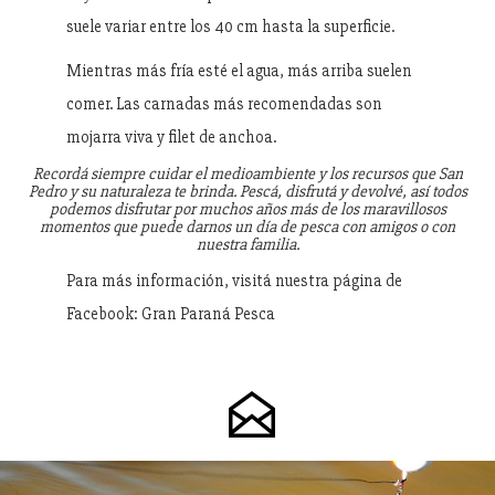
suele variar entre los 40 cm hasta la superficie.
Mientras más fría esté el agua, más arriba suelen
comer. Las carnadas más recomendadas son
mojarra viva y filet de anchoa.
Recordá siempre cuidar el medioambiente y los recursos que San
Pedro y su naturaleza te brinda. Pescá, disfrutá y devolvé, así todos
podemos disfrutar por muchos años más de los maravillosos
momentos que puede darnos un día de pesca con amigos o con
nuestra familia.
Para más información, visitá nuestra página de
Facebook: Gran Paraná Pesca