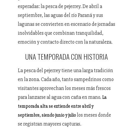
esperadas: la pesca de pejerrey. De abril a
septiembre, las aguas del río Paraná y sus
lagunas se convierten en escenario de jornadas
inolvidables que combinan tranquilidad,
emoción y contacto directo con la naturaleza.
UNA TEMPORADA CON HISTORIA
La pesca del pejerrey tiene una larga tradición
en la zona. Cada año, tanto sampedrinos como
visitantes aprovechan los meses más frescos
para lanzarse al agua con caña en mano.
La
temporada alta se extiende entre abril y
los meses donde
septiembre, siendo junio y julio
se registran mayores capturas.