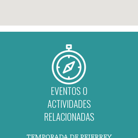
EVENTOS O
ACTIVIDADES
RELACIONADAS
TEMPORADA DE PEJERREY