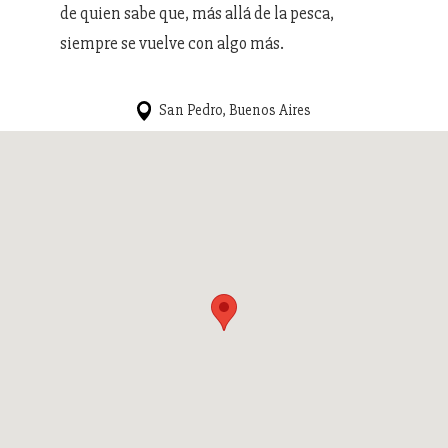
de quien sabe que, más allá de la pesca,
siempre se vuelve con algo más.
San Pedro, Buenos Aires