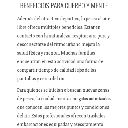
BENEFICIOS PARA CUERPO Y MENTE
Además del atractivo deportivo, la pesca al aire
libre ofrece múltiples beneficios. Estar en
contacto con la naturaleza, respirar aire puro y
desconectarse del ritmo urbano mejora la
salud física y mental. Muchas familias
encuentran en esta actividad una forma de
compartir tiempo de calidad lejos de las
pantallas y cerca del río.
Para quienes se inician o buscan nuevas zonas
de pesca, la ciudad cuenta con
guías autorizados
que conocen los mejores puntos y condiciones
del río. Estos profesionales ofrecen traslados,
embarcaciones equipadas y asesoramiento