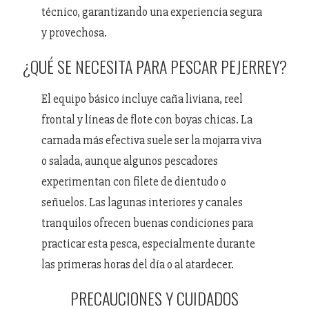
técnico, garantizando una experiencia segura
y provechosa.
¿QUÉ SE NECESITA PARA PESCAR PEJERREY?
El equipo básico incluye caña liviana, reel
frontal y líneas de flote con boyas chicas. La
carnada más efectiva suele ser la mojarra viva
o salada, aunque algunos pescadores
experimentan con filete de dientudo o
señuelos. Las lagunas interiores y canales
tranquilos ofrecen buenas condiciones para
practicar esta pesca, especialmente durante
las primeras horas del día o al atardecer.
PRECAUCIONES Y CUIDADOS