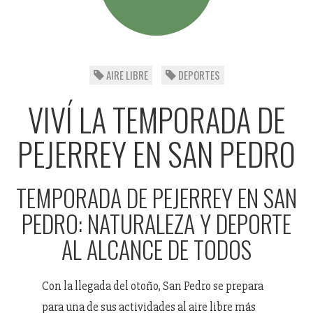
AIRE LIBRE
DEPORTES
VIVÍ LA TEMPORADA DE
PEJERREY EN SAN PEDRO
TEMPORADA DE PEJERREY EN SAN
PEDRO: NATURALEZA Y DEPORTE
AL ALCANCE DE TODOS
Con la llegada del otoño, San Pedro se prepara
para una de sus actividades al aire libre más