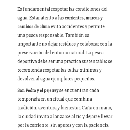
Es fundamental respetar las condiciones del
agua. Estar atento a las
corrientes, mareas y
evita accidentes y permite
cambios de clima
una pesca responsable. También es
importante no dejar residuos y colaborar con la
preservación del entorno natural. La pesca
deportiva debe ser una práctica sustentable: se
recomienda respetar las tallas mínimas y
devolver al agua ejemplares pequeños.
se encuentran cada
San Pedro y el pejerrey
temporada en un ritual que combina
tradición, aventura y bienestar. Caña en mano,
la ciudad invita a lanzarse al río y dejarse llevar
por la corriente, sin apuros y con la paciencia