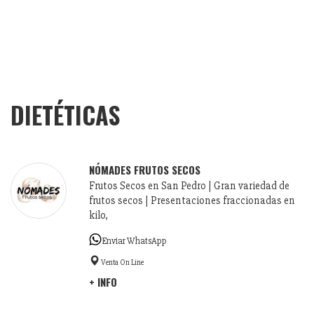
DIETÉTICAS
NÓMADES FRUTOS SECOS
Frutos Secos en San Pedro | Gran variedad de
frutos secos | Presentaciones fraccionadas en
kilo,
Enviar WhatsApp
Venta On Line
+ INFO