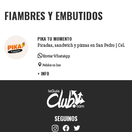
FIAMBRES Y EMBUTIDOS
PIKA TU MOMENTO
Picadas, sandwich y pizzas en San Pedro | Cel.
Enviar WhatsApp
Pedidos on line
+ INFO
SEGUINOS