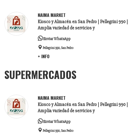
NAIMA MARKET
Kiosco y Almacén en San Pedro |
Pellegrini 990 |
Amplia variedad de servicios y
Enviar WhatsApp
Pellegrini 990, San Pedro
+ INFO
SUPERMERCADOS
NAIMA MARKET
Kiosco y Almacén en San Pedro |
Pellegrini 990 |
Amplia variedad de servicios y
Enviar WhatsApp
Pellegrini 990, San Pedro