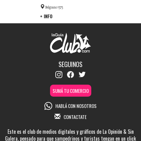
Belgrano 1575
+ INFO
SEGUINOS
SUMÁ TU COMERCIO
HABLÁ CON NOSOTROS
CONTACTATE
Este es el club de medios digitales y gráficos de La Opinión & Sin
Galera, pensado para que sampedrinos y turistas tengan en un click