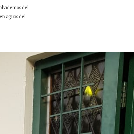
 olvidemos del
 en aguas del