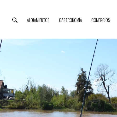
ALOJAMIENTOS
GASTRONOMÍA
COMERCIOS