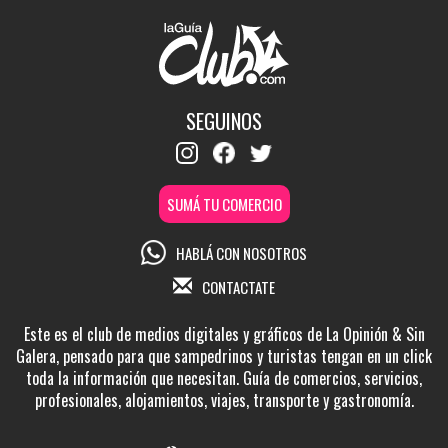
SEGUINOS
SUMÁ TU COMERCIO
HABLÁ CON NOSOTROS
CONTACTATE
Este es el club de medios digitales y gráficos de La Opinión & Sin
Galera, pensado para que sampedrinos y turistas tengan en un click
toda la información que necesitan. Guía de comercios, servicios,
profesionales, alojamientos, viajes, transporte y gastronomía.