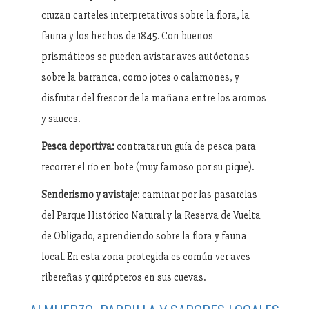
cruzan carteles interpretativos sobre la flora, la
fauna y los hechos de 1845. Con buenos
prismáticos se pueden avistar aves autóctonas
sobre la barranca, como jotes o calamones, y
disfrutar del frescor de la mañana entre los aromos
y sauces.
Pesca deportiva:
contratar un guía de pesca para
recorrer el río en bote (muy famoso por su pique).
Senderismo y avistaje
: caminar por las pasarelas
del Parque Histórico Natural y la Reserva de Vuelta
de Obligado, aprendiendo sobre la flora y fauna
local. En esta zona protegida es común ver aves
ribereñas y quirópteros en sus cuevas.