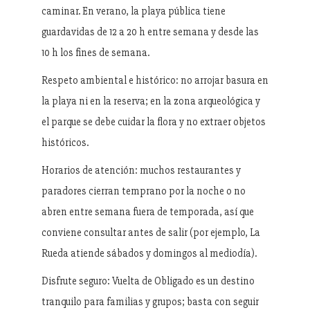
caminar. En verano, la playa pública tiene
guardavidas de 12 a 20 h entre semana y desde las
10 h los fines de semana.
Respeto ambiental e histórico: no arrojar basura en
la playa ni en la reserva; en la zona arqueológica y
el parque se debe cuidar la flora y no extraer objetos
históricos.
Horarios de atención: muchos restaurantes y
paradores cierran temprano por la noche o no
abren entre semana fuera de temporada, así que
conviene consultar antes de salir (por ejemplo, La
Rueda atiende sábados y domingos al mediodía).
Disfrute seguro: Vuelta de Obligado es un destino
tranquilo para familias y grupos; basta con seguir