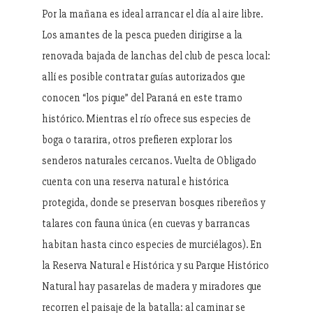
Por la mañana es ideal arrancar el día al aire libre.
Los amantes de la pesca pueden dirigirse a la
renovada bajada de lanchas del club de pesca local:
allí es posible contratar guías autorizados que
conocen “los pique” del Paraná en este tramo
histórico. Mientras el río ofrece sus especies de
boga o tararira, otros prefieren explorar los
senderos naturales cercanos. Vuelta de Obligado
cuenta con una reserva natural e histórica
protegida, donde se preservan bosques ribereños y
talares con fauna única (en cuevas y barrancas
habitan hasta cinco especies de murciélagos). En
la Reserva Natural e Histórica y su Parque Histórico
Natural hay pasarelas de madera y miradores que
recorren el paisaje de la batalla: al caminar se