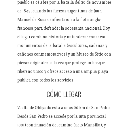
pueblo es célebre por la batalla del 20 de noviembre
de 1845, cuando las fuerzas argentinas de Juan
Manuel de Rosas enfrentaron a la flota anglo-
francesa para defender la soberanía nacional. Hoy
el lugar combina historia y naturaleza: conserva
monumentos de la batalla (esculturas, cadenas y
cañones conmemorativos) y un Museo de Sitio con
piezas originales, a la vez que protege un bosque
ribereño único y ofrece acceso a una amplia playa
pública con todos los servicios.
CÓMO LLEGAR:
Vuelta de Obligado está a unos 20 km de San Pedro.
Desde San Pedro se accede por la ruta provincial
1001 (continuación del camino Lucio Mansilla), y