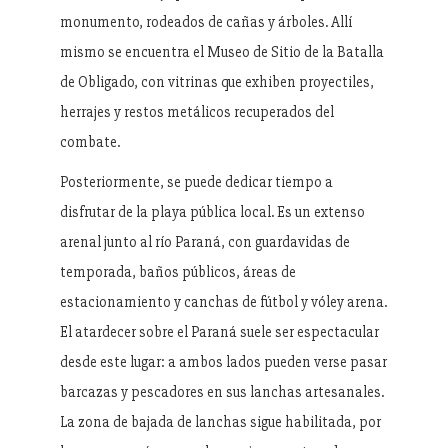
monumento, rodeados de cañas y árboles. Allí
mismo se encuentra el Museo de Sitio de la Batalla
de Obligado, con vitrinas que exhiben proyectiles,
herrajes y restos metálicos recuperados del
combate.
Posteriormente, se puede dedicar tiempo a
disfrutar de la playa pública local. Es un extenso
arenal junto al río Paraná, con guardavidas de
temporada, baños públicos, áreas de
estacionamiento y canchas de fútbol y vóley arena.
El atardecer sobre el Paraná suele ser espectacular
desde este lugar: a ambos lados pueden verse pasar
barcazas y pescadores en sus lanchas artesanales.
La zona de bajada de lanchas sigue habilitada, por