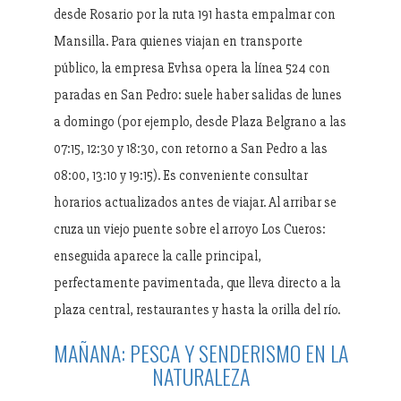
desde Rosario por la ruta 191 hasta empalmar con
Mansilla. Para quienes viajan en transporte
público, la empresa Evhsa opera la línea 524 con
paradas en San Pedro: suele haber salidas de lunes
a domingo (por ejemplo, desde Plaza Belgrano a las
07:15, 12:30 y 18:30, con retorno a San Pedro a las
08:00, 13:10 y 19:15). Es conveniente consultar
horarios actualizados antes de viajar. Al arribar se
cruza un viejo puente sobre el arroyo Los Cueros:
enseguida aparece la calle principal,
perfectamente pavimentada, que lleva directo a la
plaza central, restaurantes y hasta la orilla del río.
MAÑANA: PESCA Y SENDERISMO EN LA
NATURALEZA