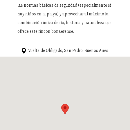
las normas básicas de seguridad (especialmente si
hay niños en la playa) y aprovechar al máximo la
combinación única de río, historia y naturaleza que
ofrece este rincón bonaerense.
Vuelta de Obligado, San Pedro, Buenos Aires