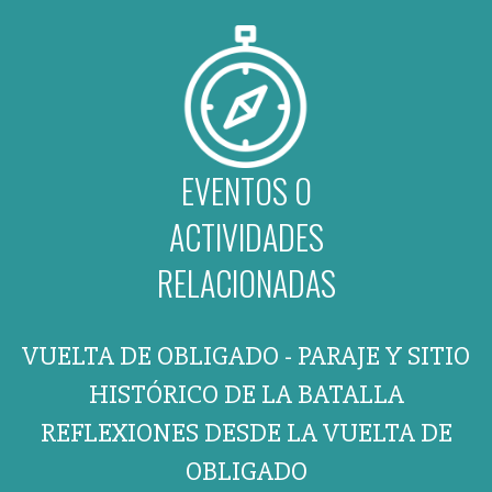
EVENTOS O
ACTIVIDADES
RELACIONADAS
VUELTA DE OBLIGADO - PARAJE Y SITIO
HISTÓRICO DE LA BATALLA
REFLEXIONES DESDE LA VUELTA DE
OBLIGADO