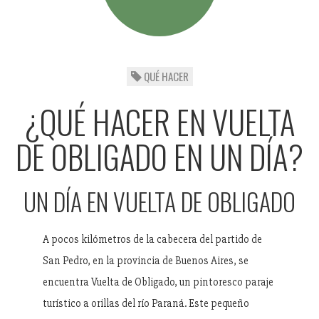
QUÉ HACER
¿QUÉ HACER EN VUELTA
DE OBLIGADO EN UN DÍA?
UN DÍA EN VUELTA DE OBLIGADO
A pocos kilómetros de la cabecera del partido de
San Pedro, en la provincia de Buenos Aires, se
encuentra Vuelta de Obligado, un pintoresco paraje
turístico a orillas del río Paraná. Este pequeño