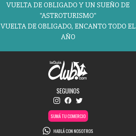
VUELTA DE OBLIGADO Y UN SUEÑO DE
"ASTROTURISMO"
VUELTA DE OBLIGADO, ENCANTO TODO EL
AÑO
SEGUINOS
SUMÁ TU COMERCIO
HABLÁ CON NOSOTROS